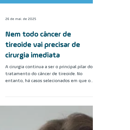
26 de mai. de 2025
Nem todo câncer de
tireoide vai precisar de
cirurgia imediata
A cirurgia continua a ser o principal pilar do