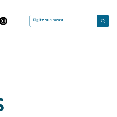
EVENTOS
SEJA MEMBRO
CONTATO
S