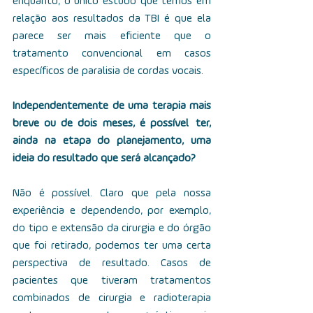
enquanto, o único estudo que temos em 
relação aos resultados da TBI é que ela 
parece ser mais eficiente que o 
tratamento convencional em casos 
específicos de paralisia de cordas vocais.
Independentemente de uma terapia mais 
breve ou de dois meses, é possível  ter, 
ainda na etapa do planejamento, uma 
ideia do resultado que será alcançado?
Não é possível. Claro que pela nossa 
experiência e dependendo, por exemplo, 
do tipo  e extensão da cirurgia e do órgão 
que foi retirado, podemos ter uma certa 
perspectiva de resultado. Casos de 
pacientes que tiveram tratamentos 
combinados de cirurgia e radioterapia 