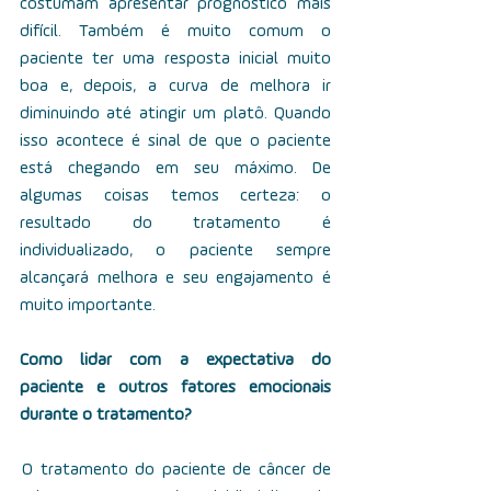
costumam apresentar prognóstico mais 
difícil. Também é muito comum o 
paciente ter uma resposta inicial muito 
boa e, depois, a curva de melhora ir 
diminuindo até atingir um platô. Quando 
isso acontece é sinal de que o paciente 
está chegando em seu máximo. De 
algumas coisas temos certeza: o 
resultado do tratamento é 
individualizado, o paciente sempre 
alcançará melhora e seu engajamento é 
muito importante.
Como lidar com a expectativa do 
paciente e outros fatores emocionais 
durante o tratamento?
 O tratamento do paciente de câncer de 