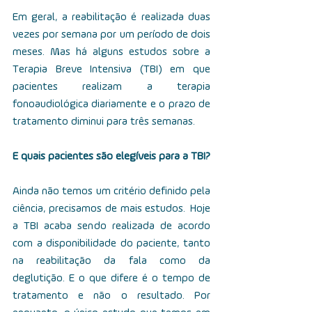
Em geral, a reabilitação é realizada duas 
vezes por semana por um período de dois 
meses. Mas há alguns estudos sobre a 
Terapia Breve Intensiva (TBI) em que 
pacientes realizam a terapia 
fonoaudiológica diariamente e o prazo de 
tratamento diminui para três semanas.
E quais pacientes são elegíveis para a TBI?
Ainda não temos um critério definido pela 
ciência, precisamos de mais estudos.   Hoje 
a TBI acaba sendo realizada de acordo 
com a disponibilidade do paciente, tanto 
na reabilitação da fala como da 
deglutição. E o que difere é o tempo de 
tratamento e não o resultado. Por 