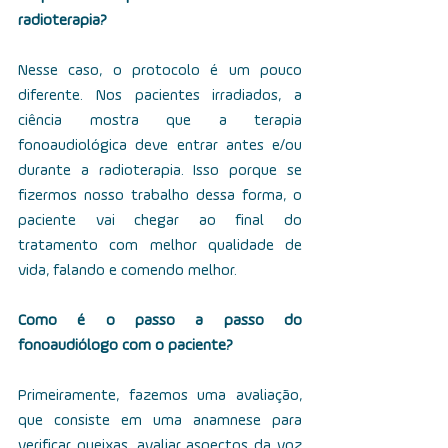
radioterapia?
Nesse caso, o protocolo é um pouco 
diferente. Nos pacientes irradiados, a 
ciência mostra que a terapia 
fonoaudiológica deve entrar antes e/ou 
durante a radioterapia. Isso porque se 
fizermos nosso trabalho dessa forma, o 
paciente vai chegar ao final do 
tratamento com melhor qualidade de 
vida, falando e comendo melhor.
Como é o passo a passo do 
fonoaudiólogo com o paciente?
Primeiramente, fazemos uma avaliação, 
que consiste em uma anamnese para 
verificar queixas, avaliar aspectos da voz 