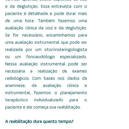
e da deglutição. Essa entrevista com o 
paciente é detalhada e pode durar mais 
de uma hora. Também fazemos uma 
avaliação clínica da voz e da deglutição. 
Se for necessário, encaminhamos para 
uma avaliação instrumental que pode ser 
realizada por um otorrinolaringologista 
ou um fonoaudiólogo especializado. 
Nessa avaliação instrumental pode ser 
necessária a realização de exames 
radiológicos. Com bases nos dados da 
anamnese, da avaliação clínica e 
instrumental, fazemos o planejamento 
terapêutico individualizado para o 
paciente e ele começa sua reabilitação.
A reabilitação dura quanto tempo?