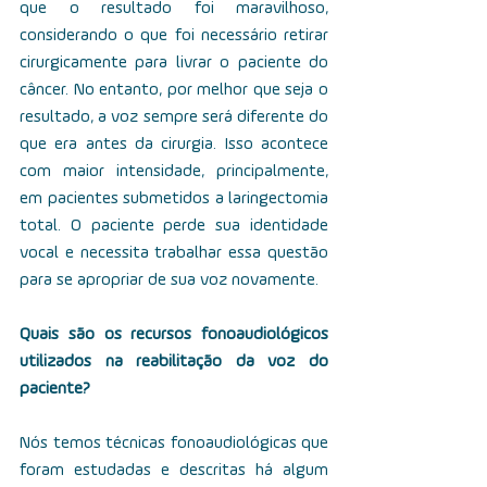
que o resultado foi maravilhoso, 
considerando o que foi necessário retirar 
cirurgicamente para livrar o paciente do 
câncer. No entanto, por melhor que seja o 
resultado, a voz sempre será diferente do 
que era antes da cirurgia. Isso acontece 
com maior intensidade, principalmente, 
em pacientes submetidos a laringectomia 
total. O paciente perde sua identidade 
vocal e necessita trabalhar essa questão 
para se apropriar de sua voz novamente.
Quais são os recursos fonoaudiológicos 
utilizados na reabilitação da voz do 
paciente?
Nós temos técnicas fonoaudiológicas que 
foram estudadas e descritas há algum 