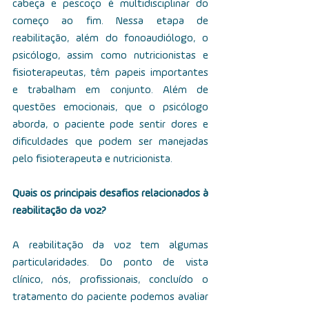
cabeça e pescoço é multidisciplinar do 
começo ao fim. Nessa etapa de 
reabilitação, além do fonoaudiólogo, o 
psicólogo, assim como nutricionistas e 
fisioterapeutas, têm papeis importantes 
e trabalham em conjunto. Além de 
questões emocionais, que o psicólogo 
aborda, o paciente pode sentir dores e 
dificuldades que podem ser manejadas 
pelo fisioterapeuta e nutricionista.
Quais os principais desafios relacionados à 
reabilitação da voz?
A reabilitação da voz tem algumas 
particularidades. Do ponto de vista 
clínico, nós, profissionais, concluído o 
tratamento do paciente podemos avaliar 