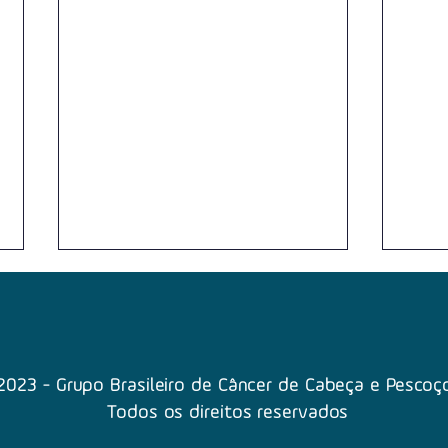
2023 - Grupo Brasileiro de Câncer de Cabeça e Pescoç
Todos os direitos reservados
Qual o tipo de tratamento
Tenh