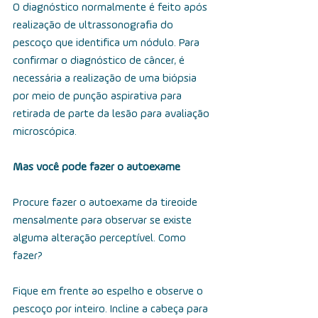
O diagnóstico normalmente é feito após 
realização de ultrassonografia do 
pescoço que identifica um nódulo. Para 
confirmar o diagnóstico de câncer, é 
necessária a realização de uma biópsia 
por meio de punção aspirativa para 
retirada de parte da lesão para avaliação 
microscópica. 
Mas você pode fazer o autoexame
Procure fazer o autoexame da tireoide 
mensalmente para observar se existe 
alguma alteração perceptível. Como 
fazer?
Fique em frente ao espelho e observe o 
pescoço por inteiro. Incline a cabeça para 