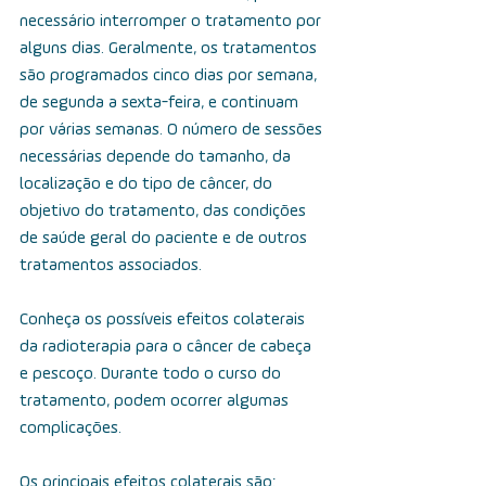
necessário interromper o tratamento por 
alguns dias. Geralmente, os tratamentos 
são programados cinco dias por semana, 
de segunda a sexta-feira, e continuam 
por várias semanas. O número de sessões 
necessárias depende do tamanho, da 
localização e do tipo de câncer, do 
objetivo do tratamento, das condições 
de saúde geral do paciente e de outros 
tratamentos associados.
Conheça os possíveis efeitos colaterais 
da radioterapia para o câncer de cabeça 
e pescoço. Durante todo o curso do 
tratamento, podem ocorrer algumas 
complicações. 
Os principais efeitos colaterais são: