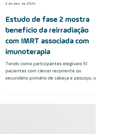
2 de dez. de 2024
Estudo de fase 2 mostra
benefício da reirradiação
com IMRT associada com
imunoterapia
Tendo como participantes elegíveis 51