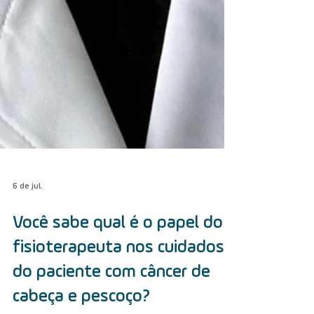
6 de jul.