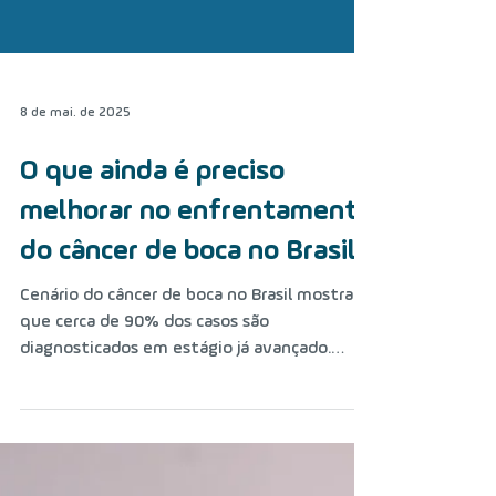
8 de mai. de 2025
O que ainda é preciso
melhorar no enfrentamento
do câncer de boca no Brasil?