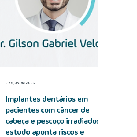
2 de jun. de 2025